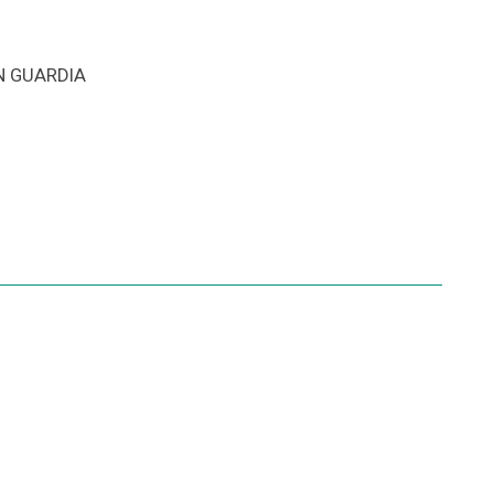
N GUARDIA