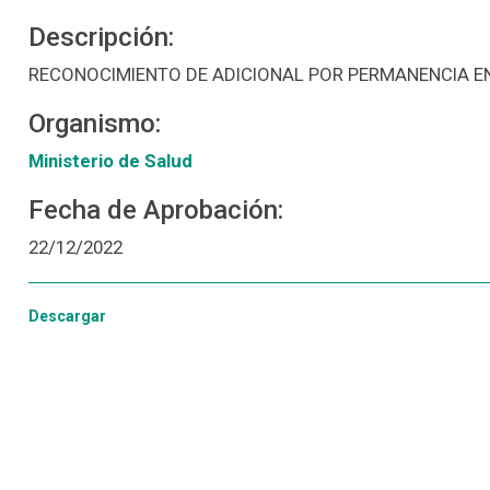
Descripción:
RECONOCIMIENTO DE ADICIONAL POR PERMANENCIA E
Organismo:
Ministerio de Salud
Fecha de Aprobación:
22/12/2022
Descargar