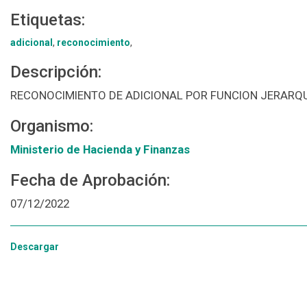
Etiquetas:
adicional
,
reconocimiento
,
Descripción:
RECONOCIMIENTO DE ADICIONAL POR FUNCION JERARQ
Organismo:
Ministerio de Hacienda y Finanzas
Fecha de Aprobación:
07/12/2022
Descargar