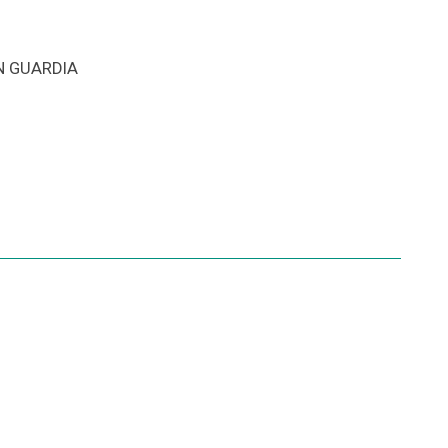
N GUARDIA