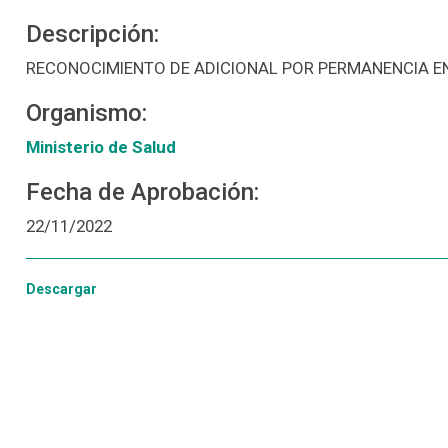
Descripción:
RECONOCIMIENTO DE ADICIONAL POR PERMANENCIA E
Organismo:
Ministerio de Salud
Fecha de Aprobación:
22/11/2022
Descargar