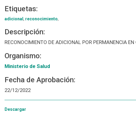
Etiquetas:
adicional
,
reconocimiento
,
Descripción:
RECONOCIMIENTO DE ADICIONAL POR PERMANENCIA EN
Organismo:
Ministerio de Salud
Fecha de Aprobación:
22/12/2022
Descargar