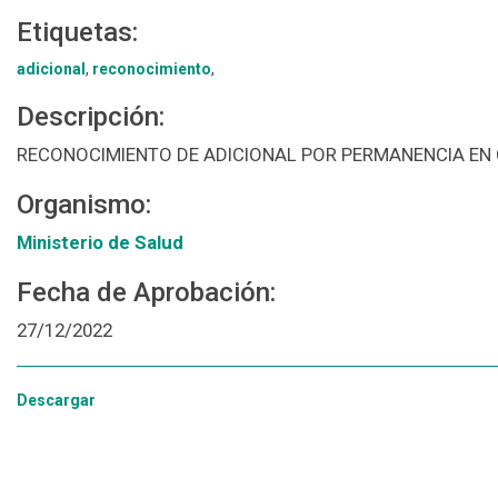
Etiquetas:
adicional
,
reconocimiento
,
Descripción:
RECONOCIMIENTO DE ADICIONAL POR PERMANENCIA EN
Organismo:
Ministerio de Salud
Fecha de Aprobación:
27/12/2022
Descargar