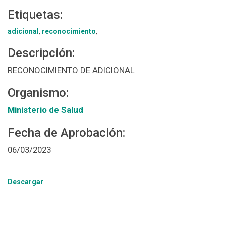
Etiquetas:
adicional
,
reconocimiento
,
Descripción:
RECONOCIMIENTO DE ADICIONAL
Organismo:
Ministerio de Salud
Fecha de Aprobación:
06/03/2023
Descargar