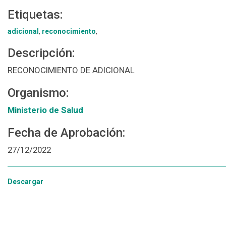
Etiquetas:
adicional
,
reconocimiento
,
Descripción:
RECONOCIMIENTO DE ADICIONAL
Organismo:
Ministerio de Salud
Fecha de Aprobación:
27/12/2022
Descargar