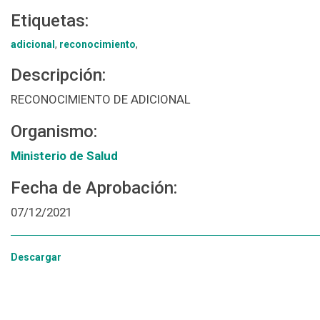
Etiquetas:
adicional
,
reconocimiento
,
Descripción:
RECONOCIMIENTO DE ADICIONAL
Organismo:
Ministerio de Salud
Fecha de Aprobación:
07/12/2021
Descargar