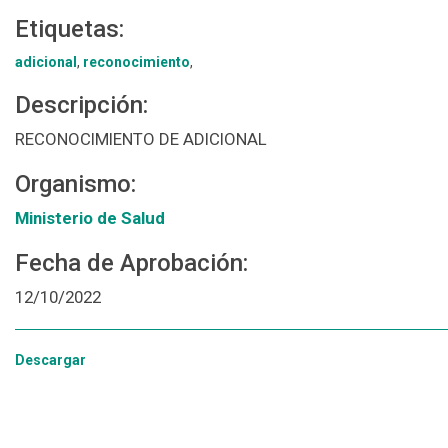
Etiquetas:
adicional
,
reconocimiento
,
Descripción:
RECONOCIMIENTO DE ADICIONAL
Organismo:
Ministerio de Salud
Fecha de Aprobación:
12/10/2022
Descargar