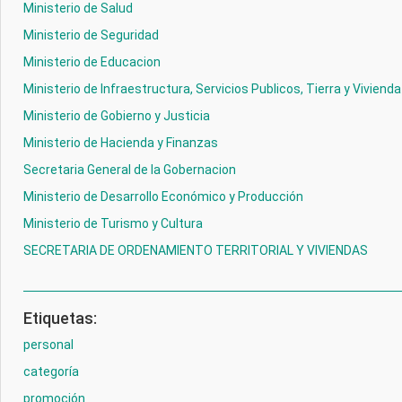
Ministerio de Salud
Ministerio de Seguridad
Ministerio de Educacion
Ministerio de Infraestructura, Servicios Publicos, Tierra y Vivienda
Ministerio de Gobierno y Justicia
Ministerio de Hacienda y Finanzas
Secretaria General de la Gobernacion
Ministerio de Desarrollo Económico y Producción
Ministerio de Turismo y Cultura
SECRETARIA DE ORDENAMIENTO TERRITORIAL Y VIVIENDAS
Etiquetas:
personal
categoría
promoción