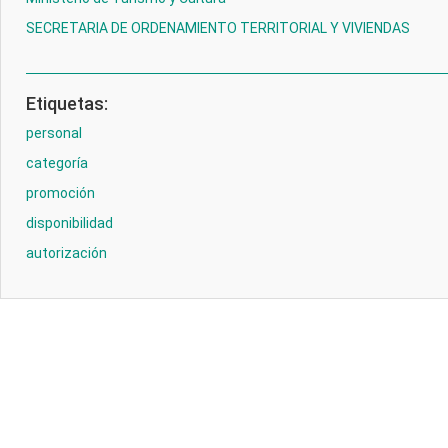
SECRETARIA DE ORDENAMIENTO TERRITORIAL Y VIVIENDAS
Etiquetas:
personal
categoría
promoción
disponibilidad
autorización