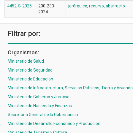
4452-S-2025
200-233-
jerárquico, recurso, abstracto
2024
Filtrar por:
Organismos:
Ministerio de Salud
Ministerio de Seguridad
Ministerio de Educacion
Ministerio de Infraestructura, Servicios Publicos, Tierra y Vivienda
Ministerio de Gobierno y Justicia
Ministerio de Hacienda y Finanzas
Secretaria General de la Gobernacion
Ministerio de Desarrollo Económico y Producción
Ministerio de Turismo y Cultura