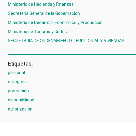
Ministerio de Hacienda y Finanzas
Secretaria General de la Gobernacion
Ministerio de Desarrollo Económico y Producción
Ministerio de Turismo y Cultura
SECRETARIA DE ORDENAMIENTO TERRITORIAL Y VIVIENDAS
Etiquetas:
personal
categoría
promoción
disponibilidad
autorización