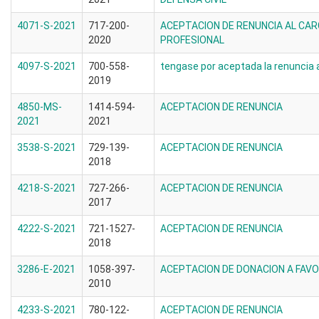
4071-S-2021
717-200-
ACEPTACION DE RENUNCIA AL CA
2020
PROFESIONAL
4097-S-2021
700-558-
tengase por aceptada la renuncia a
2019
4850-MS-
1414-594-
ACEPTACION DE RENUNCIA
2021
2021
3538-S-2021
729-139-
ACEPTACION DE RENUNCIA
2018
4218-S-2021
727-266-
ACEPTACION DE RENUNCIA
2017
4222-S-2021
721-1527-
ACEPTACION DE RENUNCIA
2018
3286-E-2021
1058-397-
ACEPTACION DE DONACION A FAVO
2010
4233-S-2021
780-122-
ACEPTACION DE RENUNCIA