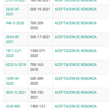
2751-S-2021
780-36-2021
ACEPTACION DE RENUNCIA
2635-HF-
500-19-2021
ACEPTACION DE RENUNCIA
2021
940-S-2020
700-209-
ACEPTACION DE RENUNCIA
2020
2634-HF-
500-17-2021
ACEPTACION DE RENUNCIA
2021
1811-CyT-
1300-571-
ACEPTACION DE RENUNCIA
2020
2020
6232-S-2018
700-163-
ACEPTACION DE RENUNCIA
2018
1399-HF-
500-289-
ACEPTACION DE RENUNCIA
2020
2020
3041-S-2021
700-192-
ACEPTACION DE RENUNCIA
2021
3243-MS-
1400-137-
ACEPTACION DE RENUNCIA