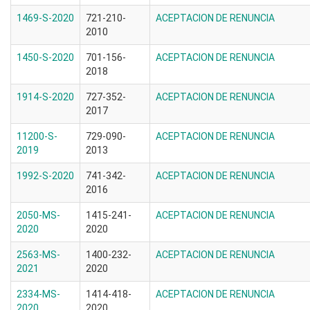
1469-S-2020
721-210-
ACEPTACION DE RENUNCIA
2010
1450-S-2020
701-156-
ACEPTACION DE RENUNCIA
2018
1914-S-2020
727-352-
ACEPTACION DE RENUNCIA
2017
11200-S-
729-090-
ACEPTACION DE RENUNCIA
2019
2013
1992-S-2020
741-342-
ACEPTACION DE RENUNCIA
2016
2050-MS-
1415-241-
ACEPTACION DE RENUNCIA
2020
2020
2563-MS-
1400-232-
ACEPTACION DE RENUNCIA
2021
2020
2334-MS-
1414-418-
ACEPTACION DE RENUNCIA
2020
2020