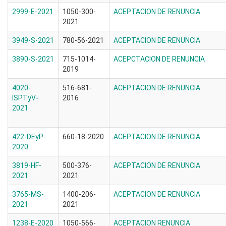
2999-E-2021
1050-300-
ACEPTACION DE RENUNCIA
2021
3949-S-2021
780-56-2021
ACEPTACION DE RENUNCIA
3890-S-2021
715-1014-
ACEPCTACION DE RENUNCIA
2019
4020-
516-681-
ACEPTACION DE RENUNCIA
ISPTyV-
2016
2021
422-DEyP-
660-18-2020
ACEPTACION DE RENUNCIA
2020
3819-HF-
500-376-
ACEPTACION DE RENUNCIA
2021
2021
3765-MS-
1400-206-
ACEPTACION DE RENUNCIA
2021
2021
1238-E-2020
1050-566-
ACEPTACION RENUNCIA