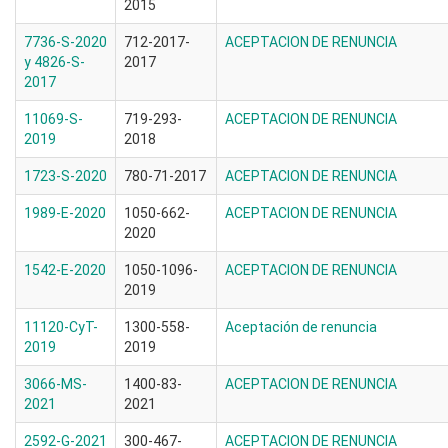
2015
7736-S-2020
712-2017-
ACEPTACION DE RENUNCIA
y 4826-S-
2017
2017
11069-S-
719-293-
ACEPTACION DE RENUNCIA
2019
2018
1723-S-2020
780-71-2017
ACEPTACION DE RENUNCIA
1989-E-2020
1050-662-
ACEPTACION DE RENUNCIA
2020
1542-E-2020
1050-1096-
ACEPTACION DE RENUNCIA
2019
11120-CyT-
1300-558-
Aceptación de renuncia
2019
2019
3066-MS-
1400-83-
ACEPTACION DE RENUNCIA
2021
2021
2592-G-2021
300-467-
ACEPTACION DE RENUNCIA