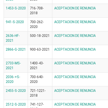
1453-S-2020
716-708-
ACEPTACION DE RENUNCIA
2018
941-S-2020
700-262-
ACEPTACION DE RENUNCIA
2020
2636-HF-
500-18-2021
ACEPTACION DE RENUNCIA
2021
2866-G-2021
900-63-2021
ACEPTACION DE RENUNCIA
2733-MS-
1400-43-
ACEPTACION DE RENUNCIA
2021
2021
2036-+S-
700-640-
ACEPTACION DE RENUNCIA
2020
2020
2455-S-2020
721-1221-
ACEPTACION DE RENUNCIA
2018
2512-S-2020
741-127-
ACEPTACION DE RENUNCIA