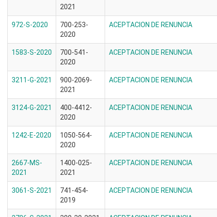
2021
972-S-2020
700-253-
ACEPTACION DE RENUNCIA
2020
1583-S-2020
700-541-
ACEPTACION DE RENUNCIA
2020
3211-G-2021
900-2069-
ACEPTACION DE RENUNCIA
2021
3124-G-2021
400-4412-
ACEPTACION DE RENUNCIA
2020
1242-E-2020
1050-564-
ACEPTACION DE RENUNCIA
2020
2667-MS-
1400-025-
ACEPTACION DE RENUNCIA
2021
2021
3061-S-2021
741-454-
ACEPTACION DE RENUNCIA
2019