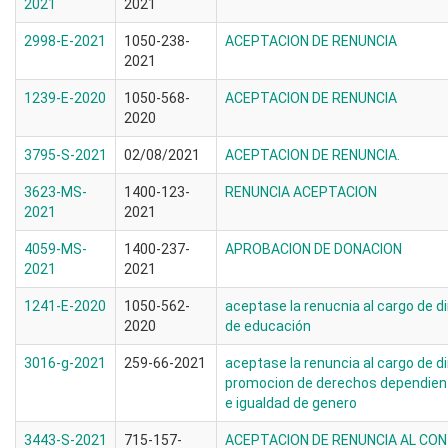
2021
2021
2998-E-2021
1050-238-
ACEPTACION DE RENUNCIA
2021
1239-E-2020
1050-568-
ACEPTACION DE RENUNCIA
2020
3795-S-2021
02/08/2021
ACEPTACION DE RENUNCIA.
3623-MS-
1400-123-
RENUNCIA ACEPTACION
2021
2021
4059-MS-
1400-237-
APROBACION DE DONACION
2021
2021
1241-E-2020
1050-562-
aceptase la renucnia al cargo de di
2020
de educación
3016-g-2021
259-66-2021
aceptase la renuncia al cargo de di
promocion de derechos dependiente
e igualdad de genero
3443-S-2021
715-157-
ACEPTACION DE RENUNCIA AL CON