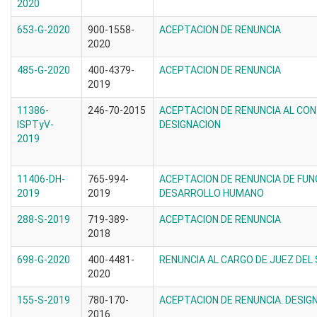
2020
653-G-2020
900-1558-
ACEPTACION DE RENUNCIA
2020
485-G-2020
400-4379-
ACEPTACION DE RENUNCIA
2019
11386-
246-70-2015
ACEPTACION DE RENUNCIA AL CON
ISPTyV-
DESIGNACION
2019
11406-DH-
765-994-
ACEPTACION DE RENUNCIA DE FUN
2019
2019
DESARROLLO HUMANO
288-S-2019
719-389-
ACEPTACION DE RENUNCIA
2018
698-G-2020
400-4481-
RENUNCIA AL CARGO DE JUEZ DEL 
2020
155-S-2019
780-170-
ACEPTACION DE RENUNCIA. DESIG
2016