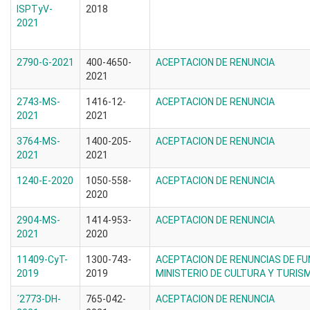
ISPTyV-
2018
2021
2790-G-2021
400-4650-
ACEPTACION DE RENUNCIA
2021
2743-MS-
1416-12-
ACEPTACION DE RENUNCIA
2021
2021
3764-MS-
1400-205-
ACEPTACION DE RENUNCIA
2021
2021
1240-E-2020
1050-558-
ACEPTACION DE RENUNCIA
2020
2904-MS-
1414-953-
ACEPTACION DE RENUNCIA
2021
2020
11409-CyT-
1300-743-
ACEPTACION DE RENUNCIAS DE FU
2019
2019
MINISTERIO DE CULTURA Y TURIS
´2773-DH-
765-042-
ACEPTACION DE RENUNCIA