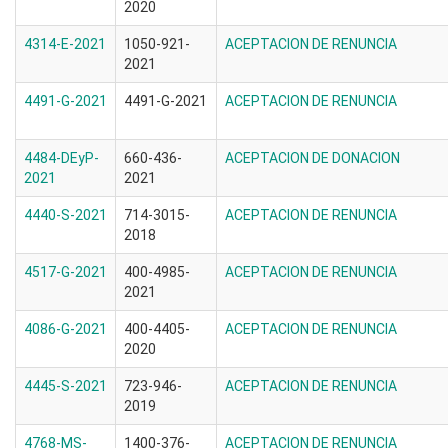
2020
4314-E-2021
1050-921-
ACEPTACION DE RENUNCIA
2021
4491-G-2021
4491-G-2021
ACEPTACION DE RENUNCIA
4484-DEyP-
660-436-
ACEPTACION DE DONACION
2021
2021
4440-S-2021
714-3015-
ACEPTACION DE RENUNCIA
2018
4517-G-2021
400-4985-
ACEPTACION DE RENUNCIA
2021
4086-G-2021
400-4405-
ACEPTACION DE RENUNCIA
2020
4445-S-2021
723-946-
ACEPTACION DE RENUNCIA
2019
4768-MS-
1400-376-
ACEPTACION DE RENUNCIA