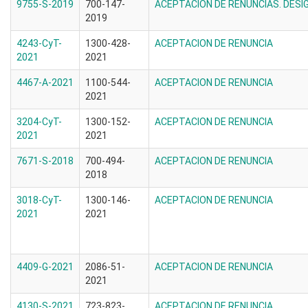
9755-S-2019
700-147-
ACEPTACION DE RENUNCIAS. DESI
2019
4243-CyT-
1300-428-
ACEPTACION DE RENUNCIA
2021
2021
4467-A-2021
1100-544-
ACEPTACION DE RENUNCIA
2021
3204-CyT-
1300-152-
ACEPTACION DE RENUNCIA
2021
2021
7671-S-2018
700-494-
ACEPTACION DE RENUNCIA
2018
3018-CyT-
1300-146-
ACEPTACION DE RENUNCIA
2021
2021
4409-G-2021
2086-51-
ACEPTACION DE RENUNCIA
2021
4130-S-2021
723-823-
ACEPTACION DE RENUNCIA