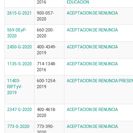
2016
EDUCACION
2615-G-2021
900-057-
ACEPTACION DE RENUNCIA
2020
569-DEyP-
660-200-
ACEPTACION DE RENUNCIA
2020
2020
2450-G-2020
400-4349-
ACEPTACION DE RENUNCIA
2019
1135-S-2020
714-1348-
ACEPTACION DE RENUNCIA
2016
11403-
600-1254-
ACEPTACION DE RENUNCIA PRESE
ISPTyV-
2019
2019
2347-G-2020
400-4618-
ACEPTACION DE RENUNCIA
2020
773-S-2020
773-390-
ACEPTACION DE RENUNCIA.
2020