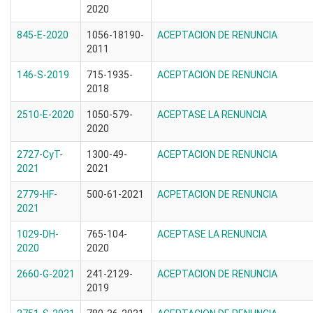
2020
845-E-2020
1056-18190-
ACEPTACION DE RENUNCIA
2011
146-S-2019
715-1935-
ACEPTACION DE RENUNCIA
2018
2510-E-2020
1050-579-
ACEPTASE LA RENUNCIA
2020
2727-CyT-
1300-49-
ACEPTACION DE RENUNCIA
2021
2021
2779-HF-
500-61-2021
ACPETACION DE RENUNCIA
2021
1029-DH-
765-104-
ACEPTASE LA RENUNCIA
2020
2020
2660-G-2021
241-2129-
ACEPTACION DE RENUNCIA
2019