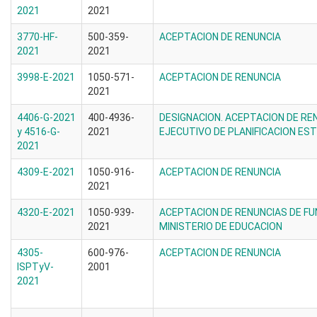
2021
2021
3770-HF-
500-359-
ACEPTACION DE RENUNCIA
2021
2021
3998-E-2021
1050-571-
ACEPTACION DE RENUNCIA
2021
4406-G-2021
400-4936-
DESIGNACION. ACEPTACION DE RE
y 4516-G-
2021
EJECUTIVO DE PLANIFICACION ES
2021
4309-E-2021
1050-916-
ACEPTACION DE RENUNCIA
2021
4320-E-2021
1050-939-
ACEPTACION DE RENUNCIAS DE FU
2021
MINISTERIO DE EDUCACION
4305-
600-976-
ACEPTACION DE RENUNCIA
ISPTyV-
2001
2021