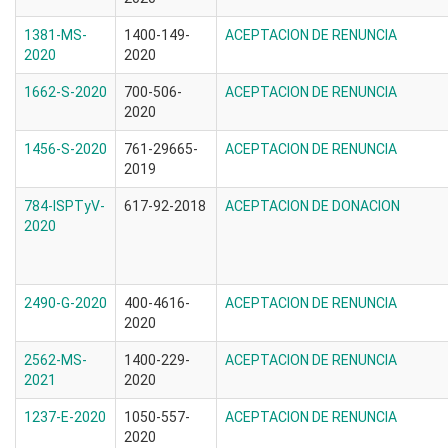
1381-MS-
1400-149-
ACEPTACION DE RENUNCIA
2020
2020
1662-S-2020
700-506-
ACEPTACION DE RENUNCIA
2020
1456-S-2020
761-29665-
ACEPTACION DE RENUNCIA
2019
784-ISPTyV-
617-92-2018
ACEPTACION DE DONACION
2020
2490-G-2020
400-4616-
ACEPTACION DE RENUNCIA
2020
2562-MS-
1400-229-
ACEPTACION DE RENUNCIA
2021
2020
1237-E-2020
1050-557-
ACEPTACION DE RENUNCIA
2020