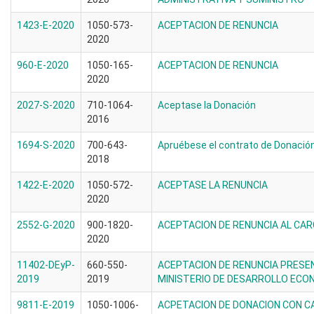
1423-E-2020
1050-573-
ACEPTACION DE RENUNCIA
2020
960-E-2020
1050-165-
ACEPTACION DE RENUNCIA
2020
2027-S-2020
710-1064-
Aceptase la Donación
2016
1694-S-2020
700-643-
Apruébese el contrato de Donació
2018
1422-E-2020
1050-572-
ACEPTASE LA RENUNCIA
2020
2552-G-2020
900-1820-
ACEPTACION DE RENUNCIA AL CAR
2020
11402-DEyP-
660-550-
ACEPTACION DE RENUNCIA PRESE
2019
2019
MINISTERIO DE DESARROLLO ECO
9811-E-2019
1050-1006-
ACPETACION DE DONACION CON C