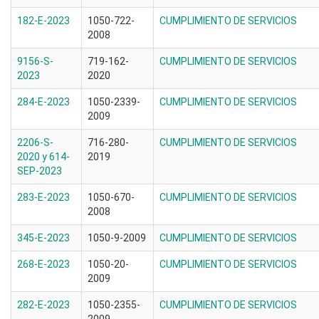
182-E-2023
1050-722-
CUMPLIMIENTO DE SERVICIOS
2008
9156-S-
719-162-
CUMPLIMIENTO DE SERVICIOS
2023
2020
284-E-2023
1050-2339-
CUMPLIMIENTO DE SERVICIOS
2009
2206-S-
716-280-
CUMPLIMIENTO DE SERVICIOS
2020 y 614-
2019
SEP-2023
283-E-2023
1050-670-
CUMPLIMIENTO DE SERVICIOS
2008
345-E-2023
1050-9-2009
CUMPLIMIENTO DE SERVICIOS
268-E-2023
1050-20-
CUMPLIMIENTO DE SERVICIOS
2009
282-E-2023
1050-2355-
CUMPLIMIENTO DE SERVICIOS