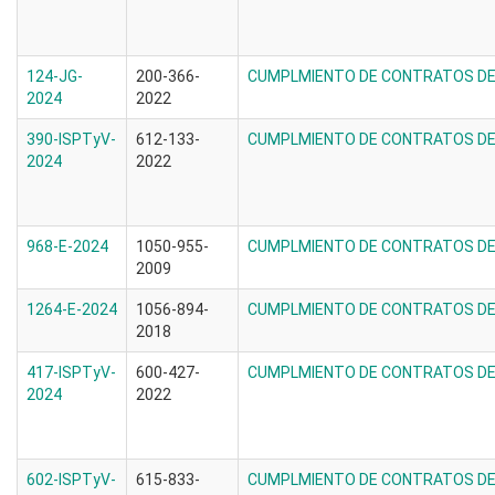
124-JG-
200-366-
CUMPLMIENTO DE CONTRATOS DE 
2024
2022
390-ISPTyV-
612-133-
CUMPLMIENTO DE CONTRATOS DE 
2024
2022
968-E-2024
1050-955-
CUMPLMIENTO DE CONTRATOS DE 
2009
1264-E-2024
1056-894-
CUMPLMIENTO DE CONTRATOS DE 
2018
417-ISPTyV-
600-427-
CUMPLMIENTO DE CONTRATOS DE 
2024
2022
602-ISPTyV-
615-833-
CUMPLMIENTO DE CONTRATOS DE 