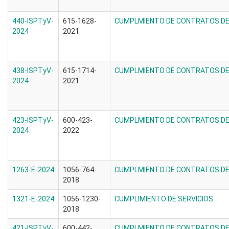
440-ISPTyV-
615-1628-
CUMPLMIENTO DE CONTRATOS DE 
2024
2021
438-ISPTyV-
615-1714-
CUMPLMIENTO DE CONTRATOS DE 
2024
2021
423-ISPTyV-
600-423-
CUMPLMIENTO DE CONTRATOS DE 
2024
2022
1263-E-2024
1056-764-
CUMPLMIENTO DE CONTRATOS DE 
2018
1321-E-2024
1056-1230-
CUMPLIMIENTO DE SERVICIOS
2018
421-ISPTyV-
600-442-
CUMPLMIENTO DE CONTRATOS DE 