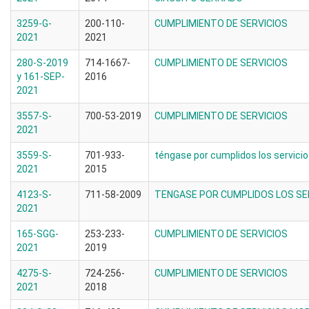
3259-G-
200-110-
CUMPLIMIENTO DE SERVICIOS
2021
2021
280-S-2019
714-1667-
CUMPLIMIENTO DE SERVICIOS
y 161-SEP-
2016
2021
3557-S-
700-53-2019
CUMPLIMIENTO DE SERVICIOS
2021
3559-S-
701-933-
téngase por cumplidos los servici
2021
2015
4123-S-
711-58-2009
TENGASE POR CUMPLIDOS LOS SE
2021
165-SGG-
253-233-
CUMPLIMIENTO DE SERVICIOS
2021
2019
4275-S-
724-256-
CUMPLIMIENTO DE SERVICIOS
2021
2018