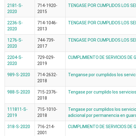
2181-S-
714-1920-
TENGASE POR CUMPLIDOS LOS SE
2020
2015
2236-S-
714-1046-
TENGASE POR CUMPLIDOS LOS SE
2020
2013
1276-S-
744-739-
TENGASE POR CUMPLIDOS LOS SE
2020
2017
2204-S-
729-029-
CUMPLIMIENTO DE SERVICIOS DE
2020
2019
989-S-2020
714-2632-
Tenganse por cumplidos los servic
2018
988-S-2020
715-2376-
Tengase por cumplido los servicio
2018
111811-S-
715-1010-
Tengase por cumplidos los servici
2019
2018
adicional por permanencia en guar
318-S-2020
716-214-
CUMPLIMIENTO DE SERVICIOS DE 
2001