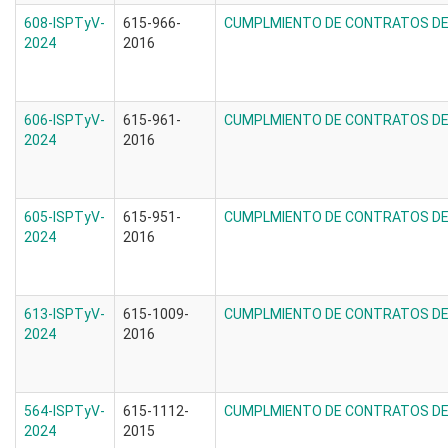
608-ISPTyV-
615-966-
CUMPLMIENTO DE CONTRATOS DE 
2024
2016
606-ISPTyV-
615-961-
CUMPLMIENTO DE CONTRATOS DE 
2024
2016
605-ISPTyV-
615-951-
CUMPLMIENTO DE CONTRATOS DE 
2024
2016
613-ISPTyV-
615-1009-
CUMPLMIENTO DE CONTRATOS DE 
2024
2016
564-ISPTyV-
615-1112-
CUMPLMIENTO DE CONTRATOS DE 
2024
2015