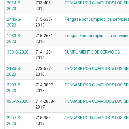
2014-S-
733-405-
TENGASE POR CUMPLIDOS LOS SER
2020
2019
2446-S-
715-637-
Téngase por cumplido los servicios
2020
2013
1483-S-
715-2631-
Tengase por cumplido los servicio
2020
2016
333-S-2020
714-128-
CUMPLIMIENTO DE SERVICIOS
2018
2183-S-
723-677-
TENGASE POR CUMPLIDOS LOS SE
2020
2016
2203-S-
714-3897-
TENGASE POR CUMPLIDOS LOS SER
2020
2018
985-S-2020
714-2858-
TENGASE POR CUMPLIDOS LOS SER
2017
2207-S-
715-355-
TENGASE POR CUMPLIDOS LOS SER
2020
2019