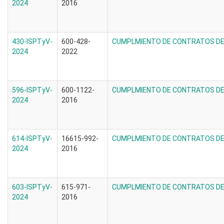
2024
2016
430-ISPTyV-
600-428-
CUMPLMIENTO DE CONTRATOS DE 
2024
2022
596-ISPTyV-
600-1122-
CUMPLMIENTO DE CONTRATOS DE 
2024
2016
614-ISPTyV-
16615-992-
CUMPLMIENTO DE CONTRATOS DE 
2024
2016
603-ISPTyV-
615-971-
CUMPLMIENTO DE CONTRATOS DE 
2024
2016