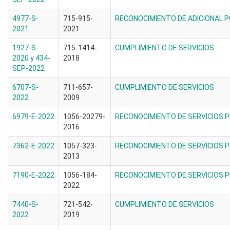
4977-S-
715-915-
RECONOCIMIENTO DE ADICIONAL 
2021
2021
1927-S-
715-1414-
CUMPLIMIENTO DE SERVICIOS
2020 y 434-
2018
SEP-2022
6707-S-
711-657-
CUMPLIMIENTO DE SERVICIOS
2022
2009
6979-E-2022
1056-20279-
RECONOCIMIENTO DE SERVICIOS 
2016
7362-E-2022
1057-323-
RECONOCIMIENTO DE SERVICIOS 
2013
7190-E-2022
1056-184-
RECONOCIMIENTO DE SERVICIOS 
2022
7440-S-
721-542-
CUMPLIMIENTO DE SERVICIOS
2022
2019