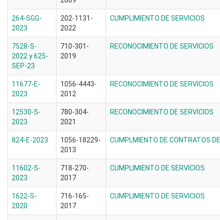
2009
264-SGG-
202-1131-
CUMPLIMIENTO DE SERVICIOS
2023
2022
7528-S-
710-301-
RECONOCIMIENTO DE SERVICIOS
2022 y 625-
2019
SEP-23
11677-E-
1056-4443-
RECONOCIMIENTO DE SERVICIOS
2023
2012
12530-S-
780-304-
RECONOCIMIENTO DE SERVICIOS
2023
2021
824-E-2023
1056-18229-
CUMPLMIENTO DE CONTRATOS DE 
2013
11602-S-
718-270-
CUMPLIMIENTO DE SERVICIOS
2023
2017
1622-S-
716-165-
CUMPLIMIENTO DE SERVICIOS
2020
2017