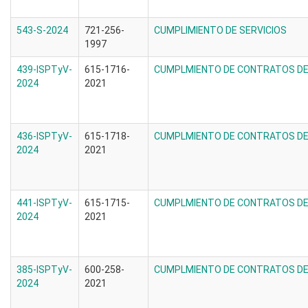
543-S-2024
721-256-
CUMPLIMIENTO DE SERVICIOS
1997
439-ISPTyV-
615-1716-
CUMPLMIENTO DE CONTRATOS DE 
2024
2021
436-ISPTyV-
615-1718-
CUMPLMIENTO DE CONTRATOS DE 
2024
2021
441-ISPTyV-
615-1715-
CUMPLMIENTO DE CONTRATOS DE 
2024
2021
385-ISPTyV-
600-258-
CUMPLMIENTO DE CONTRATOS DE 
2024
2021