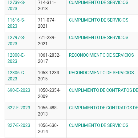
12739-S-
714-311-
CUMPLIMIENTO DE SERVICIOS
2023
2018
11616-S-
711-074-
CUMPLIMIENTO DE SERVICIOS
2023
2021
12797-S-
721-239-
CUMPLIMIENTO DE SERVICIOS
2023
2021
12808-E-
1061-2832-
RECONOCIMIENTO DE SERVICIOS
2023
2017
12806-G-
1053-1233-
RECONOCIMIENTO DE SERVICIOS
2023
2015
690-E-2023
1050-2354-
CUMPLMIENTO DE CONTRATOS DE 
2009
822-E-2023
1056-488-
CUMPLMIENTO DE CONTRATOS DE 
2013
827-E-2023
1056-630-
CUMPLIMIENTO DE SERVICIOS
2014