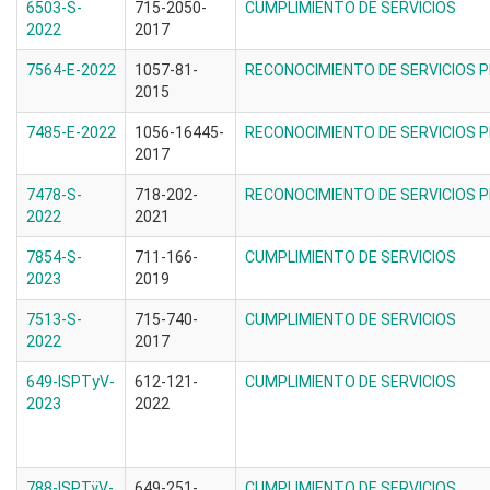
6503-S-
715-2050-
CUMPLIMIENTO DE SERVICIOS
2022
2017
7564-E-2022
1057-81-
RECONOCIMIENTO DE SERVICIOS 
2015
7485-E-2022
1056-16445-
RECONOCIMIENTO DE SERVICIOS 
2017
7478-S-
718-202-
RECONOCIMIENTO DE SERVICIOS 
2022
2021
7854-S-
711-166-
CUMPLIMIENTO DE SERVICIOS
2023
2019
7513-S-
715-740-
CUMPLIMIENTO DE SERVICIOS
2022
2017
649-ISPTyV-
612-121-
CUMPLIMIENTO DE SERVICIOS
2023
2022
788-ISPTÿV-
649-251-
CUMPLIMIENTO DE SERVICIOS