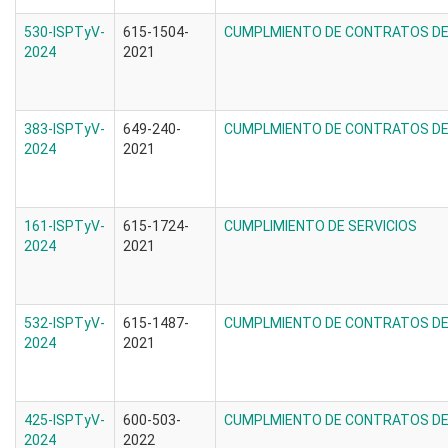
530-ISPTyV-
615-1504-
CUMPLMIENTO DE CONTRATOS DE 
2024
2021
383-ISPTyV-
649-240-
CUMPLMIENTO DE CONTRATOS DE 
2024
2021
161-ISPTyV-
615-1724-
CUMPLIMIENTO DE SERVICIOS
2024
2021
532-ISPTyV-
615-1487-
CUMPLMIENTO DE CONTRATOS DE 
2024
2021
425-ISPTyV-
600-503-
CUMPLMIENTO DE CONTRATOS DE 
2024
2022