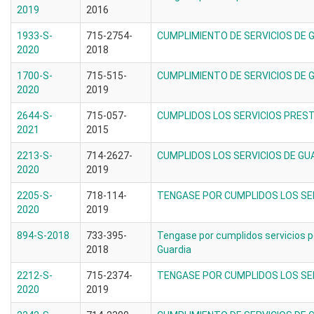
2019
2016
1933-S-
715-2754-
CUMPLIMIENTO DE SERVICIOS DE
2020
2018
1700-S-
715-515-
CUMPLIMIENTO DE SERVICIOS DE
2020
2019
2644-S-
715-057-
CUMPLIDOS LOS SERVICIOS PRES
2021
2015
2213-S-
714-2627-
CUMPLIDOS LOS SERVICIOS DE GU
2020
2019
2205-S-
718-114-
TENGASE POR CUMPLIDOS LOS SER
2020
2019
894-S-2018
733-395-
Tengase por cumplidos servicios p
2018
Guardia
2212-S-
715-2374-
TENGASE POR CUMPLIDOS LOS SER
2020
2019