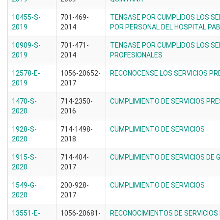
10455-S-
701-469-
TENGASE POR CUMPLIDOS LOS SE
2019
2014
POR PERSONAL DEL HOSPITAL PAB
10909-S-
701-471-
TENGASE POR CUMPLIDOS LOS SE
2019
2014
PROFESIONALES
12578-E-
1056-20652-
RECONOCENSE LOS SERVICIOS P
2019
2017
1470-S-
714-2350-
CUMPLIMIENTO DE SERVICIOS PR
2020
2016
1928-S-
714-1498-
CUMPLIMIENTO DE SERVICIOS
2020
2018
1915-S-
714-404-
CUMPLIMIENTO DE SERVICIOS DE
2020
2017
1549-G-
200-928-
CUMPLIMIENTO DE SERVICIOS
2020
2017
13551-E-
1056-20681-
RECONOCIMIENTOS DE SERVICIOS 