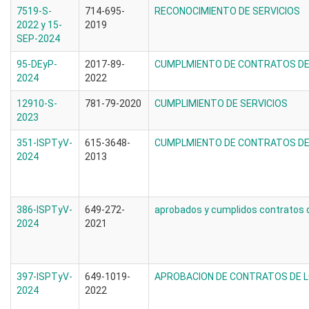
7519-S-
714-695-
RECONOCIMIENTO DE SERVICIOS
2022 y 15-
2019
SEP-2024
95-DEyP-
2017-89-
CUMPLMIENTO DE CONTRATOS DE 
2024
2022
12910-S-
781-79-2020
CUMPLIMIENTO DE SERVICIOS
2023
351-ISPTyV-
615-3648-
CUMPLMIENTO DE CONTRATOS DE 
2024
2013
386-ISPTyV-
649-272-
aprobados y cumplidos contratos d
2024
2021
397-ISPTyV-
649-1019-
APROBACION DE CONTRATOS DE L
2024
2022