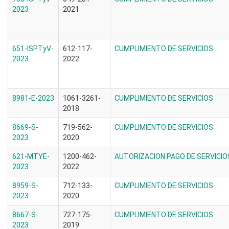
2023
2021
651-ISPTyV-
612-117-
CUMPLIMIENTO DE SERVICIOS
2023
2022
8981-E-2023
1061-3261-
CUMPLIMIENTO DE SERVICIOS
2018
8669-S-
719-562-
CUMPLIMIENTO DE SERVICIOS
2023
2020
621-MTYE-
1200-462-
AUTORIZACION PAGO DE SERVICI
2023
2022
8959-S-
712-133-
CUMPLIMIENTO DE SERVICIOS
2023
2020
8667-S-
727-175-
CUMPLIMIENTO DE SERVICIOS
2023
2019