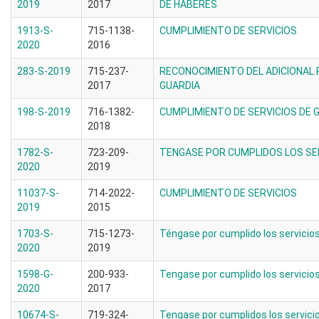
2019
2017
DE HABERES
1913-S-
715-1138-
CUMPLIMIENTO DE SERVICIOS
2020
2016
283-S-2019
715-237-
RECONOCIMIENTO DEL ADICIONAL 
2017
GUARDIA
198-S-2019
716-1382-
CUMPLIMIENTO DE SERVICIOS DE
2018
1782-S-
723-209-
TENGASE POR CUMPLIDOS LOS SE
2020
2019
11037-S-
714-2022-
CUMPLIMIENTO DE SERVICIOS
2019
2015
1703-S-
715-1273-
Téngase por cumplido los servicios
2020
2019
1598-G-
200-933-
Tengase por cumplido los servicio
2020
2017
10674-S-
719-324-
Tengase por cumplidos los servici