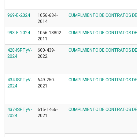
969-E-2024
1056-634-
CUMPLMIENTO DE CONTRATOS DE 
2014
993-E-2024
1056-18802-
CUMPLMIENTO DE CONTRATOS DE 
2011
428-ISPTyV-
600-439-
CUMPLMIENTO DE CONTRATOS DE 
2024
2022
434-ISPTyV-
649-250-
CUMPLMIENTO DE CONTRATOS DE 
2024
2021
437-ISPTyV-
615-1466-
CUMPLMIENTO DE CONTRATOS DE 
2024
2021