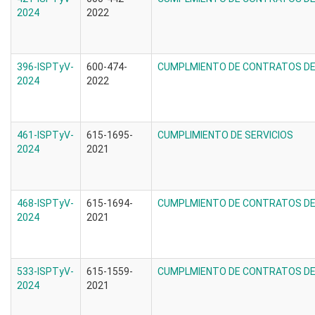
2024
2022
396-ISPTyV-
600-474-
CUMPLMIENTO DE CONTRATOS DE 
2024
2022
461-ISPTyV-
615-1695-
CUMPLIMIENTO DE SERVICIOS
2024
2021
468-ISPTyV-
615-1694-
CUMPLMIENTO DE CONTRATOS DE 
2024
2021
533-ISPTyV-
615-1559-
CUMPLMIENTO DE CONTRATOS DE 
2024
2021