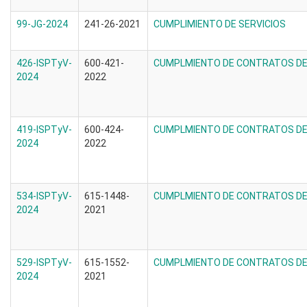
99-JG-2024
241-26-2021
CUMPLIMIENTO DE SERVICIOS
426-ISPTyV-
600-421-
CUMPLMIENTO DE CONTRATOS DE 
2024
2022
419-ISPTyV-
600-424-
CUMPLMIENTO DE CONTRATOS DE 
2024
2022
534-ISPTyV-
615-1448-
CUMPLMIENTO DE CONTRATOS DE 
2024
2021
529-ISPTyV-
615-1552-
CUMPLMIENTO DE CONTRATOS DE 
2024
2021