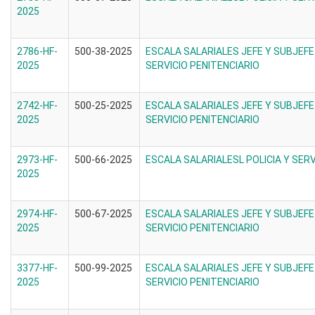
2025
2786-HF-
500-38-2025
ESCALA SALARIALES JEFE Y SUBJEFE
2025
SERVICIO PENITENCIARIO
2742-HF-
500-25-2025
ESCALA SALARIALES JEFE Y SUBJEFE
2025
SERVICIO PENITENCIARIO
2973-HF-
500-66-2025
ESCALA SALARIALESL POLICIA Y SERV
2025
2974-HF-
500-67-2025
ESCALA SALARIALES JEFE Y SUBJEFE
2025
SERVICIO PENITENCIARIO
3377-HF-
500-99-2025
ESCALA SALARIALES JEFE Y SUBJEFE
2025
SERVICIO PENITENCIARIO