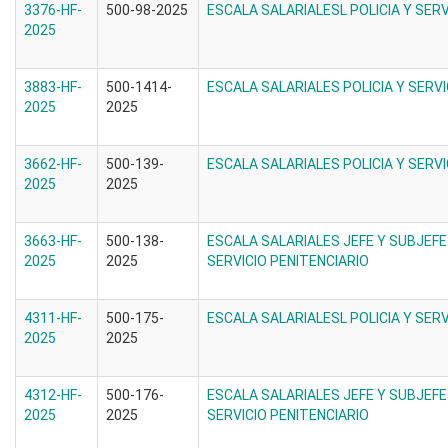
3376-HF-
500-98-2025
ESCALA SALARIALESL POLICIA Y SERV
2025
3883-HF-
500-1414-
ESCALA SALARIALES POLICIA Y SERVI
2025
2025
3662-HF-
500-139-
ESCALA SALARIALES POLICIA Y SERVI
2025
2025
3663-HF-
500-138-
ESCALA SALARIALES JEFE Y SUBJEFE
2025
2025
SERVICIO PENITENCIARIO
4311-HF-
500-175-
ESCALA SALARIALESL POLICIA Y SERV
2025
2025
4312-HF-
500-176-
ESCALA SALARIALES JEFE Y SUBJEFE
2025
2025
SERVICIO PENITENCIARIO