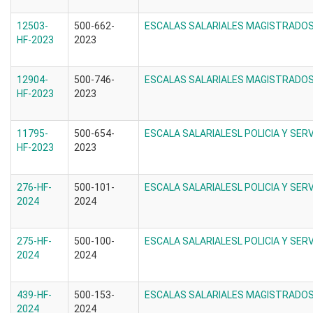
12503-
500-662-
ESCALAS SALARIALES MAGISTRADOS 
HF-2023
2023
12904-
500-746-
ESCALAS SALARIALES MAGISTRADOS 
HF-2023
2023
11795-
500-654-
ESCALA SALARIALESL POLICIA Y SERV
HF-2023
2023
276-HF-
500-101-
ESCALA SALARIALESL POLICIA Y SERV
2024
2024
275-HF-
500-100-
ESCALA SALARIALESL POLICIA Y SERV
2024
2024
439-HF-
500-153-
ESCALAS SALARIALES MAGISTRADOS 
2024
2024