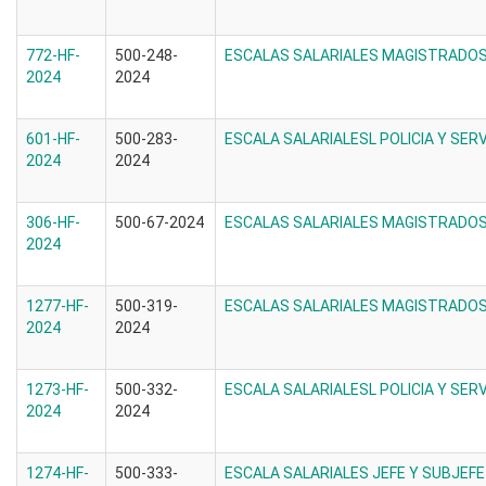
772-HF-
500-248-
ESCALAS SALARIALES MAGISTRADOS 
2024
2024
601-HF-
500-283-
ESCALA SALARIALESL POLICIA Y SERV
2024
2024
306-HF-
500-67-2024
ESCALAS SALARIALES MAGISTRADOS 
2024
1277-HF-
500-319-
ESCALAS SALARIALES MAGISTRADOS 
2024
2024
1273-HF-
500-332-
ESCALA SALARIALESL POLICIA Y SERV
2024
2024
1274-HF-
500-333-
ESCALA SALARIALES JEFE Y SUBJEFE