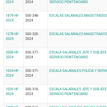
2024
2024
SERVICIO PENITENCIARIO
1879-HF-
500-348-
ESCALAS SALARIALES MAGISTRADOS 
2024
2024
1278-HF-
500-320-
ESCALAS SALARIALES MAGISTRADOS 
2024
2024
2008-HF-
500-377-
ESCALA SALARIALES JEFE Y SUBJEFE
2024
2024
SERVICIO PENITENCIARIO
1034-HF-
500-371-
ESCALA SALARIALES POLICIA Y SERVI
2024
2024
1035-HF-
500-318-
ESCALA SALARIALES JEFE Y SUBJEFE
2024
2024
SERVICIO PENITENCIARIO