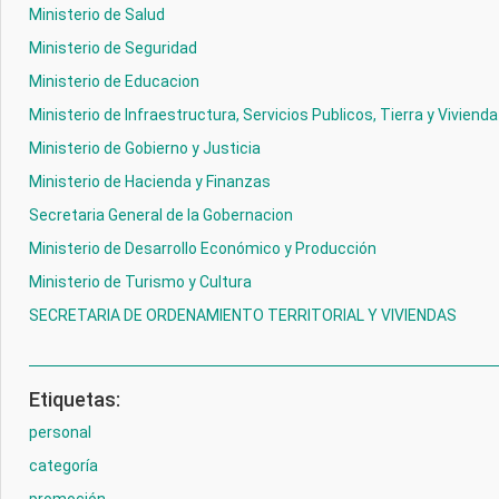
Ministerio de Salud
Ministerio de Seguridad
Ministerio de Educacion
Ministerio de Infraestructura, Servicios Publicos, Tierra y Vivienda
Ministerio de Gobierno y Justicia
Ministerio de Hacienda y Finanzas
Secretaria General de la Gobernacion
Ministerio de Desarrollo Económico y Producción
Ministerio de Turismo y Cultura
SECRETARIA DE ORDENAMIENTO TERRITORIAL Y VIVIENDAS
Etiquetas:
personal
categoría