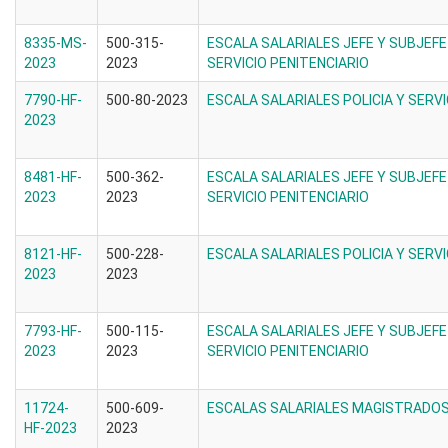
8335-MS-
500-315-
ESCALA SALARIALES JEFE Y SUBJEFE
2023
2023
SERVICIO PENITENCIARIO
7790-HF-
500-80-2023
ESCALA SALARIALES POLICIA Y SERVI
2023
8481-HF-
500-362-
ESCALA SALARIALES JEFE Y SUBJEFE
2023
2023
SERVICIO PENITENCIARIO
8121-HF-
500-228-
ESCALA SALARIALES POLICIA Y SERVI
2023
2023
7793-HF-
500-115-
ESCALA SALARIALES JEFE Y SUBJEFE
2023
2023
SERVICIO PENITENCIARIO
11724-
500-609-
ESCALAS SALARIALES MAGISTRADOS 
HF-2023
2023