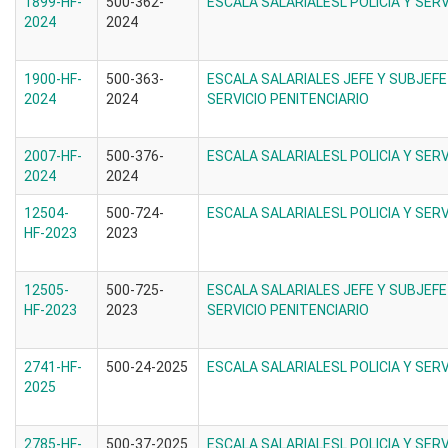
1899-HF-
500-362-
ESCALA SALARIALESL POLICIA Y SERV
2024
2024
1900-HF-
500-363-
ESCALA SALARIALES JEFE Y SUBJEFE
2024
2024
SERVICIO PENITENCIARIO
2007-HF-
500-376-
ESCALA SALARIALESL POLICIA Y SERV
2024
2024
12504-
500-724-
ESCALA SALARIALESL POLICIA Y SERV
HF-2023
2023
12505-
500-725-
ESCALA SALARIALES JEFE Y SUBJEFE
HF-2023
2023
SERVICIO PENITENCIARIO
2741-HF-
500-24-2025
ESCALA SALARIALESL POLICIA Y SERV
2025
2785-HF-
500-37-2025
ESCALA SALARIALESL POLICIA Y SERV