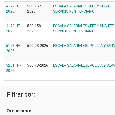
4172-HF-
500-157-
ESCALA SALARIALES JEFE Y SUBJEFE
2025
2025
SERVICIO PENITENCIARIO
4173-HF-
500-158-
ESCALA SALARIALES JEFE Y SUBJEFE
2025
2025
SERVICIO PENITENCIARIO
5173-HF-
500-03-2026
ESCALA SALARIALESL POLICIA Y SERV
2026
5201-HF-
500-13-2026
ESCALA SALARIALESL POLICIA Y SERV
2026
Filtrar por:
Organismos: