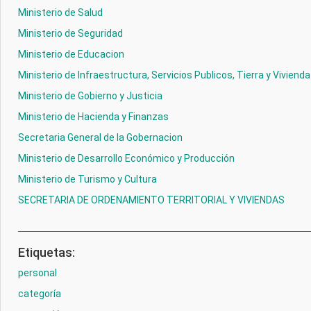
Ministerio de Salud
Ministerio de Seguridad
Ministerio de Educacion
Ministerio de Infraestructura, Servicios Publicos, Tierra y Vivienda
Ministerio de Gobierno y Justicia
Ministerio de Hacienda y Finanzas
Secretaria General de la Gobernacion
Ministerio de Desarrollo Económico y Producción
Ministerio de Turismo y Cultura
SECRETARIA DE ORDENAMIENTO TERRITORIAL Y VIVIENDAS
Etiquetas:
personal
categoría