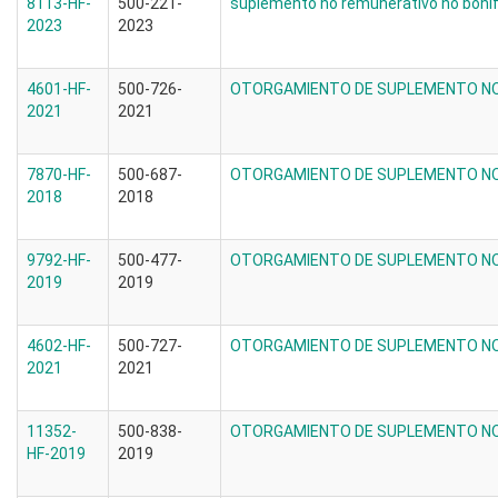
8113-HF-
500-221-
suplemento no remunerativo no bonif
2023
2023
4601-HF-
500-726-
OTORGAMIENTO DE SUPLEMENTO NO
2021
2021
7870-HF-
500-687-
OTORGAMIENTO DE SUPLEMENTO NO
2018
2018
9792-HF-
500-477-
OTORGAMIENTO DE SUPLEMENTO NO
2019
2019
4602-HF-
500-727-
OTORGAMIENTO DE SUPLEMENTO NO
2021
2021
11352-
500-838-
OTORGAMIENTO DE SUPLEMENTO NO
HF-2019
2019