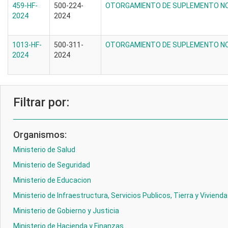
459-HF-
500-224-
OTORGAMIENTO DE SUPLEMENTO NO
2024
2024
1013-HF-
500-311-
OTORGAMIENTO DE SUPLEMENTO NO
2024
2024
Filtrar por:
Organismos:
Ministerio de Salud
Ministerio de Seguridad
Ministerio de Educacion
Ministerio de Infraestructura, Servicios Publicos, Tierra y Vivienda
Ministerio de Gobierno y Justicia
Ministerio de Hacienda y Finanzas