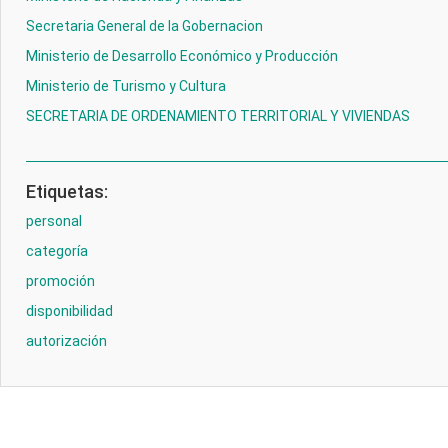
Secretaria General de la Gobernacion
Ministerio de Desarrollo Económico y Producción
Ministerio de Turismo y Cultura
SECRETARIA DE ORDENAMIENTO TERRITORIAL Y VIVIENDAS
Etiquetas:
personal
categoría
promoción
disponibilidad
autorización