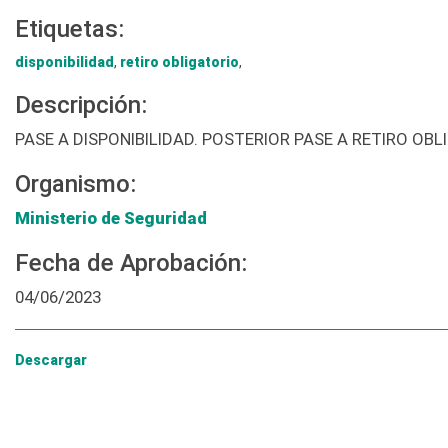
Etiquetas:
disponibilidad
,
retiro obligatorio
,
Descripción:
PASE A DISPONIBILIDAD. POSTERIOR PASE A RETIRO OBL
Organismo:
Ministerio de Seguridad
Fecha de Aprobación:
04/06/2023
Descargar