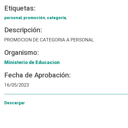
Etiquetas:
personal
,
promoción
,
categoría
,
Descripción:
PROMOCION DE CATEGORIA A PERSONAL
Organismo:
Ministerio de Educacion
Fecha de Aprobación:
16/05/2023
Descargar