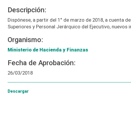
Descripción:
Dispónese, a partir del 1° de marzo de 2018, a cuenta d
Superiores y Personal Jerárquico del Ejecutivo, nuevos 
Organismo:
Ministerio de Hacienda y Finanzas
Fecha de Aprobación:
26/03/2018
Descargar