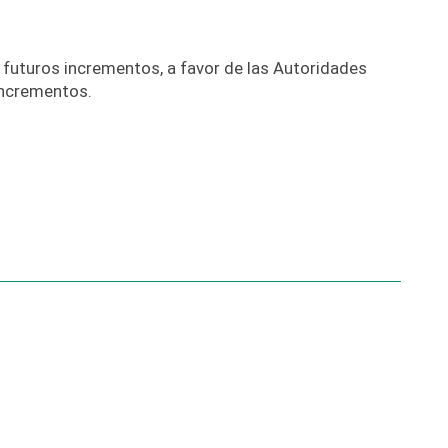
e futuros incrementos, a favor de las Autoridades
incrementos.