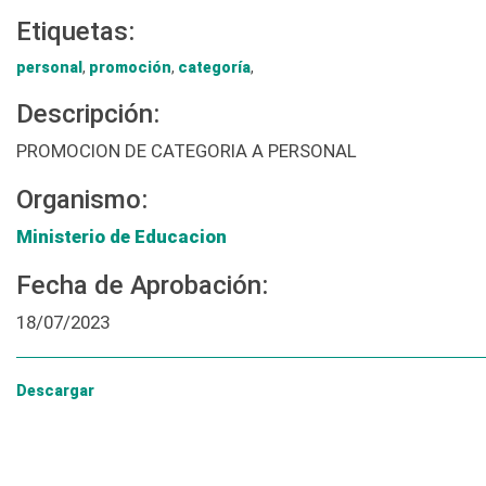
Etiquetas:
personal
,
promoción
,
categoría
,
Descripción:
PROMOCION DE CATEGORIA A PERSONAL
Organismo:
Ministerio de Educacion
Fecha de Aprobación:
18/07/2023
Descargar