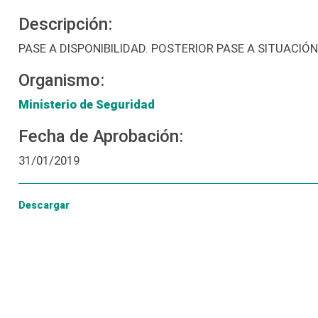
Descripción:
PASE A DISPONIBILIDAD. POSTERIOR PASE A SITUACIÓ
Organismo:
Ministerio de Seguridad
Fecha de Aprobación:
31/01/2019
Descargar