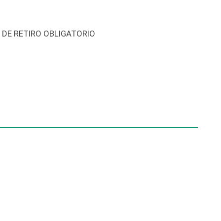
N DE RETIRO OBLIGATORIO