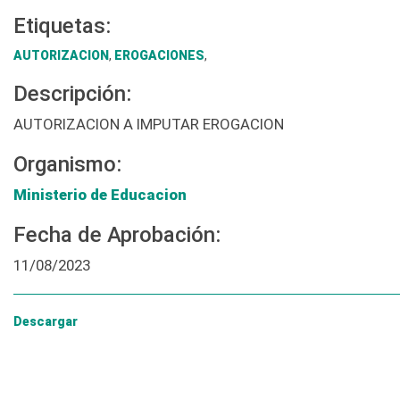
Etiquetas:
AUTORIZACION
,
EROGACIONES
,
Descripción:
AUTORIZACION A IMPUTAR EROGACION
Organismo:
Ministerio de Educacion
Fecha de Aprobación:
11/08/2023
Descargar