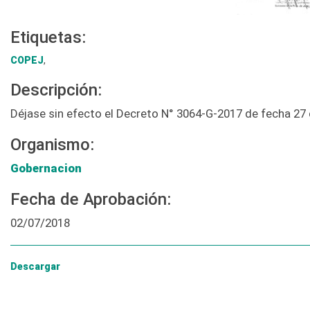
Etiquetas:
COPEJ
,
Descripción:
Déjase sin efecto el Decreto N° 3064-G-2017 de fecha 27
Organismo:
Gobernacion
Fecha de Aprobación:
02/07/2018
Descargar