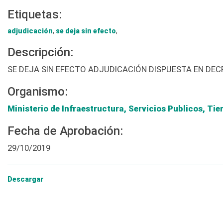
Etiquetas:
adjudicación
,
se deja sin efecto
,
Descripción:
SE DEJA SIN EFECTO ADJUDICACIÓN DISPUESTA EN DECR
Organismo:
Ministerio de Infraestructura, Servicios Publicos, Tie
Fecha de Aprobación:
29/10/2019
Descargar