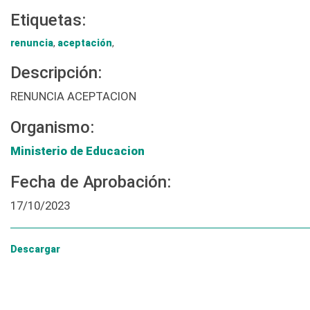
Etiquetas:
renuncia
,
aceptación
,
Descripción:
RENUNCIA ACEPTACION
Organismo:
Ministerio de Educacion
Fecha de Aprobación:
17/10/2023
Descargar