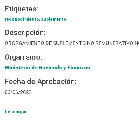
Etiquetas:
reconocimiento
,
suplemento
,
Descripción:
OTORGAMIENTO DE SUPLEMENTO NO REMUNERATIVO NO
Organismo:
Ministerio de Hacienda y Finanzas
Fecha de Aprobación:
06/06/2022
Descargar