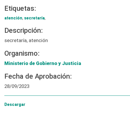
Etiquetas:
atención
,
secretaría
,
Descripción:
secretaría, atención
Organismo:
Ministerio de Gobierno y Justicia
Fecha de Aprobación:
28/09/2023
Descargar