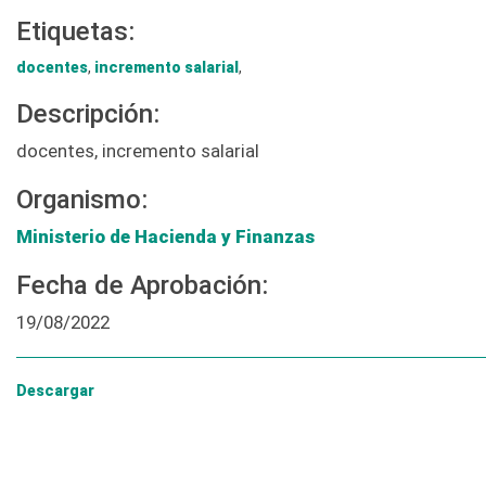
Etiquetas:
docentes
,
incremento salarial
,
Descripción:
docentes, incremento salarial
Organismo:
Ministerio de Hacienda y Finanzas
Fecha de Aprobación:
19/08/2022
Descargar