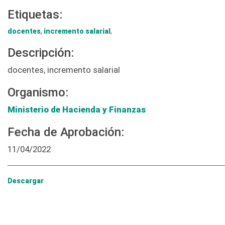
Etiquetas:
docentes
,
incremento salarial
,
Descripción:
docentes, incremento salarial
Organismo:
Ministerio de Hacienda y Finanzas
Fecha de Aprobación:
11/04/2022
Descargar