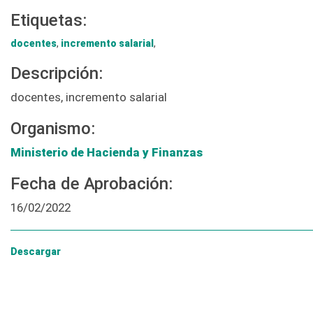
Etiquetas:
docentes
,
incremento salarial
,
Descripción:
docentes, incremento salarial
Organismo:
Ministerio de Hacienda y Finanzas
Fecha de Aprobación:
16/02/2022
Descargar