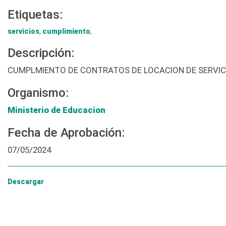
Etiquetas:
servicios
,
cumplimiento
,
Descripción:
CUMPLMIENTO DE CONTRATOS DE LOCACION DE SERVIC
Organismo:
Ministerio de Educacion
Fecha de Aprobación:
07/05/2024
Descargar