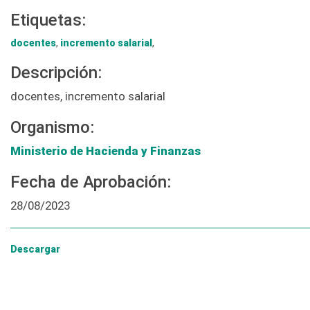
Etiquetas:
docentes
,
incremento salarial
,
Descripción:
docentes, incremento salarial
Organismo:
Ministerio de Hacienda y Finanzas
Fecha de Aprobación:
28/08/2023
Descargar