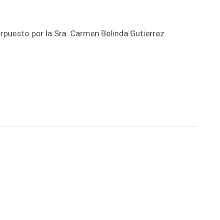
puesto por la Sra. Carmen Belinda Gutierrez