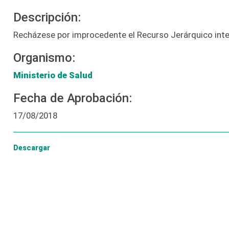
Descripción:
Recházese por improcedente el Recurso Jerárquico inter
Organismo:
Ministerio de Salud
Fecha de Aprobación:
17/08/2018
Descargar