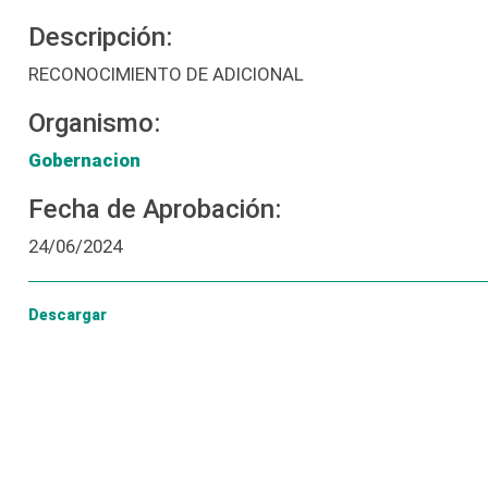
Descripción:
RECONOCIMIENTO DE ADICIONAL
Organismo:
Gobernacion
Fecha de Aprobación:
24/06/2024
Descargar