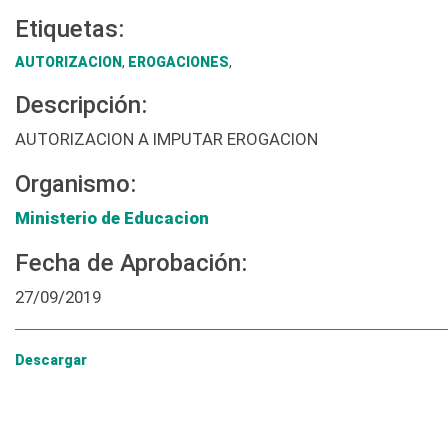
Etiquetas:
AUTORIZACION
,
EROGACIONES
,
Descripción:
AUTORIZACION A IMPUTAR EROGACION
Organismo:
Ministerio de Educacion
Fecha de Aprobación:
27/09/2019
Descargar