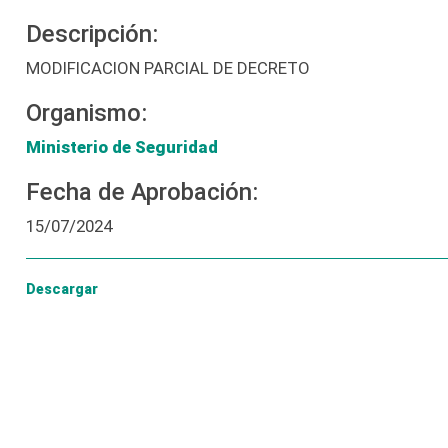
Descripción:
MODIFICACION PARCIAL DE DECRETO
Organismo:
Ministerio de Seguridad
Fecha de Aprobación:
15/07/2024
Descargar