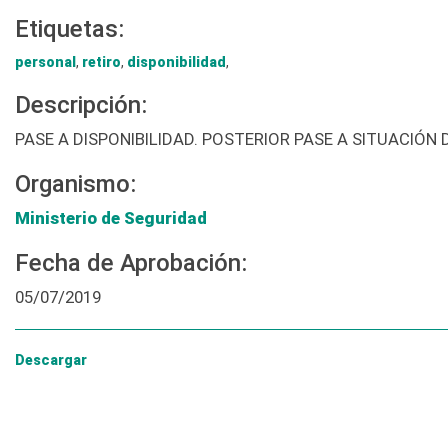
Etiquetas:
personal
,
retiro
,
disponibilidad
,
Descripción:
PASE A DISPONIBILIDAD. POSTERIOR PASE A SITUACIÓ
Organismo:
Ministerio de Seguridad
Fecha de Aprobación:
05/07/2019
Descargar