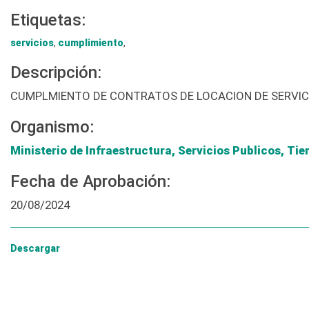
Etiquetas:
servicios
,
cumplimiento
,
Descripción:
CUMPLMIENTO DE CONTRATOS DE LOCACION DE SERVIC
Organismo:
Ministerio de Infraestructura, Servicios Publicos, Tie
Fecha de Aprobación:
20/08/2024
Descargar