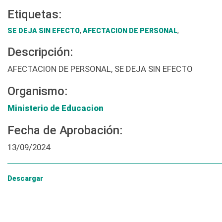
Etiquetas:
SE DEJA SIN EFECTO
,
AFECTACION DE PERSONAL
,
Descripción:
AFECTACION DE PERSONAL, SE DEJA SIN EFECTO
Organismo:
Ministerio de Educacion
Fecha de Aprobación:
13/09/2024
Descargar