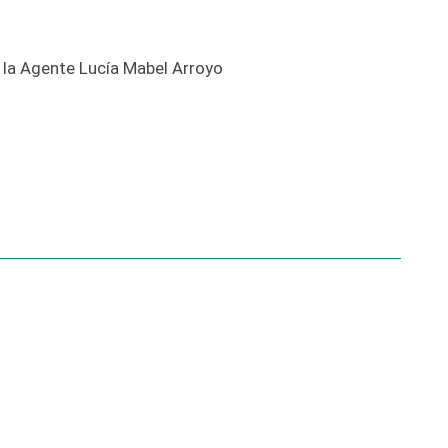
 la Agente Lucía Mabel Arroyo