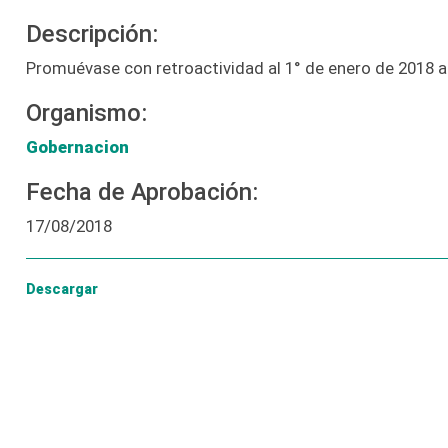
Descripción:
Promuévase con retroactividad al 1° de enero de 2018 
Organismo:
Gobernacion
Fecha de Aprobación:
17/08/2018
Descargar