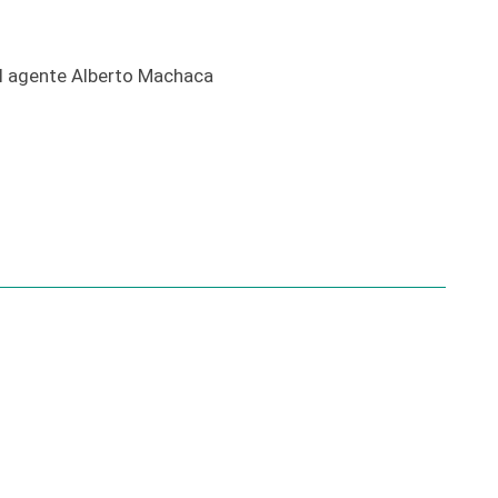
al agente Alberto Machaca