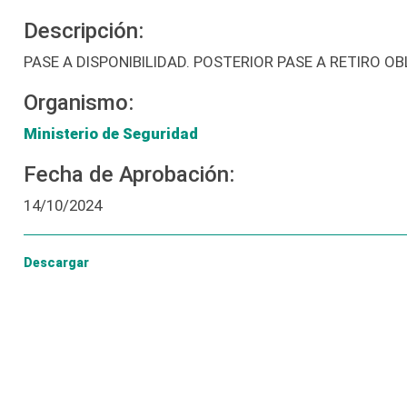
Descripción:
PASE A DISPONIBILIDAD. POSTERIOR PASE A RETIRO 
Organismo:
Ministerio de Seguridad
Fecha de Aprobación:
14/10/2024
Descargar