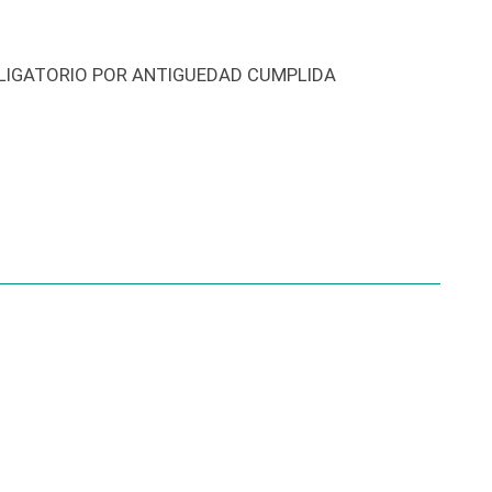
OBLIGATORIO POR ANTIGUEDAD CUMPLIDA