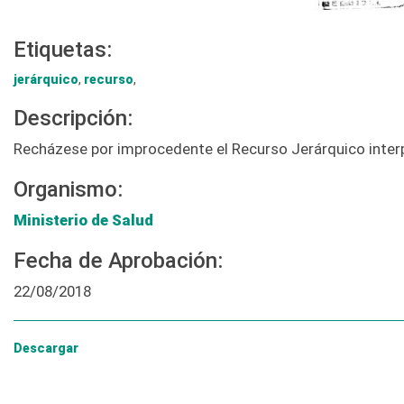
Etiquetas:
jerárquico
,
recurso
,
Descripción:
Recházese por improcedente el Recurso Jerárquico interp
Organismo:
Ministerio de Salud
Fecha de Aprobación:
22/08/2018
Descargar