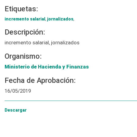
Etiquetas:
incremento salarial
,
jornalizados
,
Descripción:
incremento salarial, jornalizados
Organismo:
Ministerio de Hacienda y Finanzas
Fecha de Aprobación:
16/05/2019
Descargar