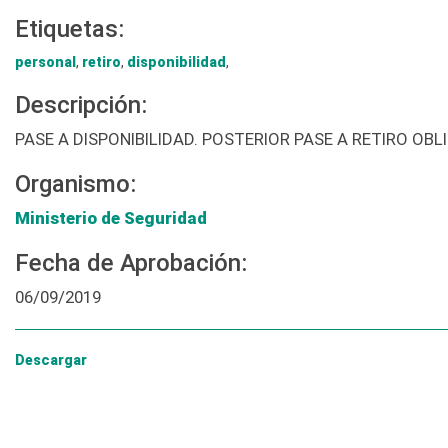
Etiquetas:
personal
,
retiro
,
disponibilidad
,
Descripción:
PASE A DISPONIBILIDAD. POSTERIOR PASE A RETIRO OBL
Organismo:
Ministerio de Seguridad
Fecha de Aprobación:
06/09/2019
Descargar