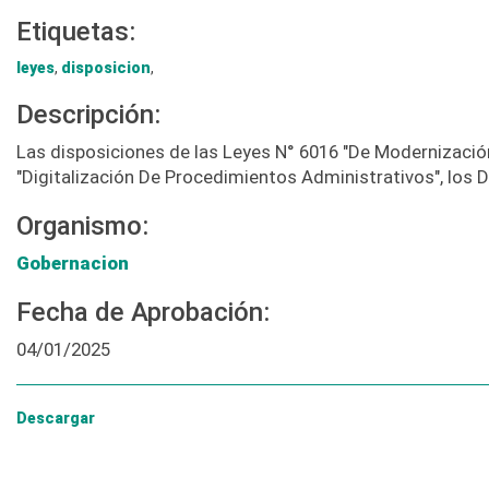
Etiquetas:
leyes
,
disposicion
,
Descripción:
Las disposiciones de las Leyes N° 6016 "De Modernización
"Digitalización De Procedimientos Administrativos", los 
Organismo:
Gobernacion
Fecha de Aprobación:
04/01/2025
Descargar