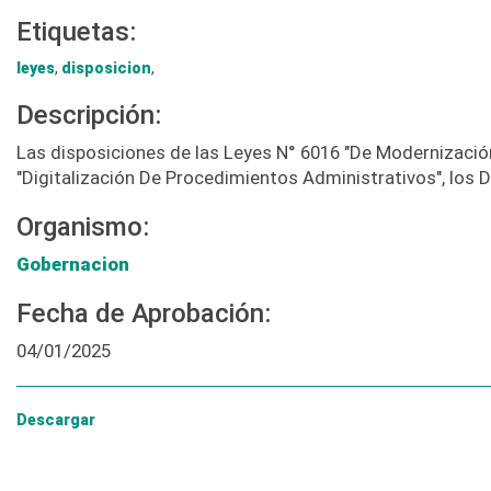
Etiquetas:
leyes
,
disposicion
,
Descripción:
Las disposiciones de las Leyes N° 6016 "De Modernización
"Digitalización De Procedimientos Administrativos", los 
Organismo:
Gobernacion
Fecha de Aprobación:
04/01/2025
Descargar