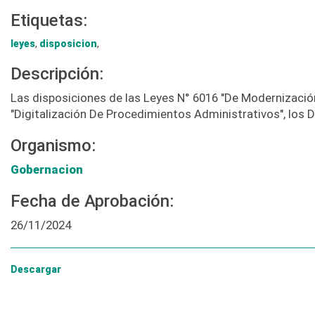
Etiquetas:
leyes
,
disposicion
,
Descripción:
Las disposiciones de las Leyes N° 6016 "De Modernización
"Digitalización De Procedimientos Administrativos", los 
Organismo:
Gobernacion
Fecha de Aprobación:
26/11/2024
Descargar