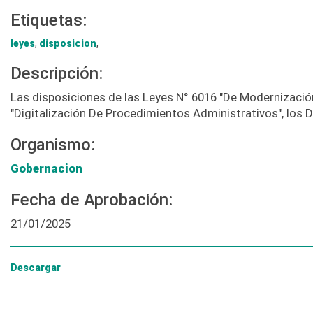
Etiquetas:
leyes
,
disposicion
,
Descripción:
Las disposiciones de las Leyes N° 6016 "De Modernización
"Digitalización De Procedimientos Administrativos", los 
Organismo:
Gobernacion
Fecha de Aprobación:
21/01/2025
Descargar